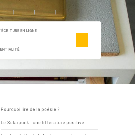
D’ÉCRITURE EN LIGNE
ENTIALITÉ.
Pourquoi lire de la poésie ?
Le Solarpunk : une littérature positive