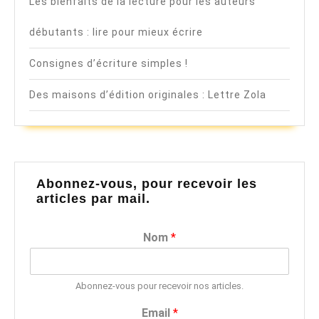
Les bienfaits de la lecture pour les auteurs
débutants : lire pour mieux écrire
Consignes d’écriture simples !
Des maisons d’édition originales : Lettre Zola
Abonnez-vous, pour recevoir les
articles par mail.
Nom
*
Abonnez-vous pour recevoir nos articles.
Email
*