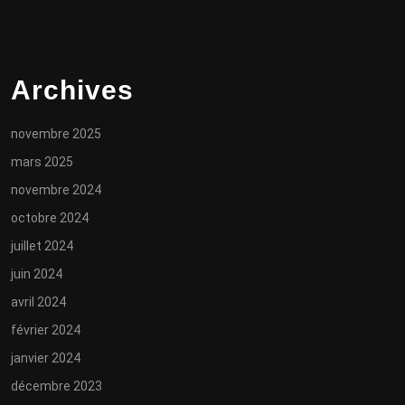
Archives
novembre 2025
mars 2025
novembre 2024
octobre 2024
juillet 2024
juin 2024
avril 2024
février 2024
janvier 2024
décembre 2023