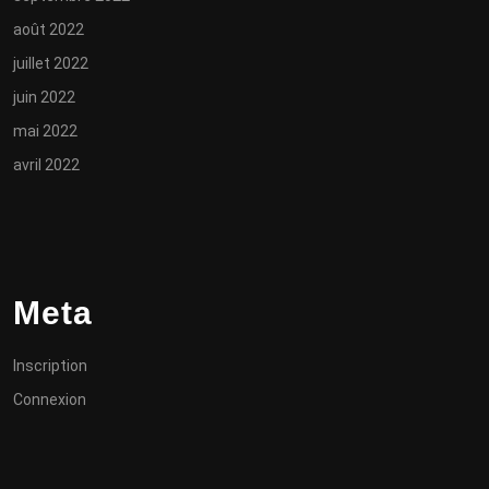
août 2022
juillet 2022
juin 2022
mai 2022
avril 2022
Meta
Inscription
Connexion