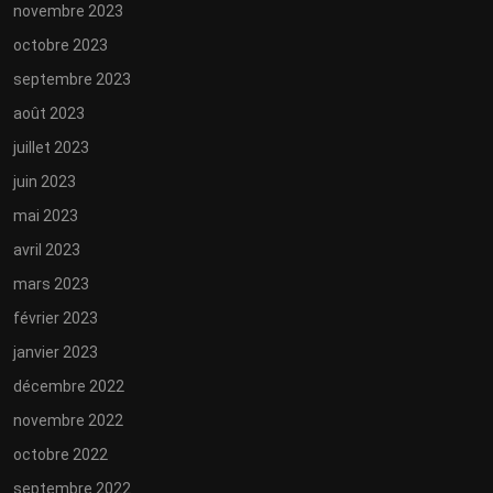
novembre 2023
octobre 2023
septembre 2023
août 2023
juillet 2023
juin 2023
mai 2023
avril 2023
mars 2023
février 2023
janvier 2023
décembre 2022
novembre 2022
octobre 2022
septembre 2022