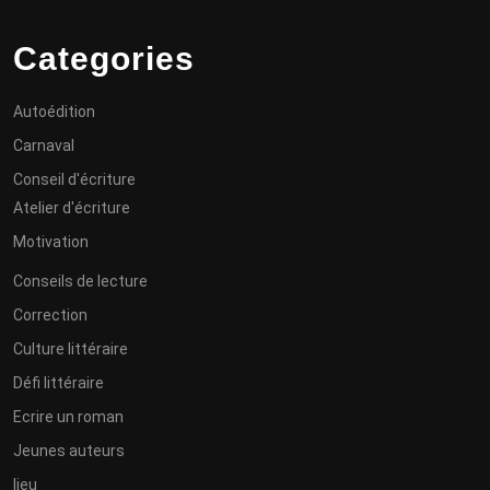
Categories
Autoédition
Carnaval
Conseil d'écriture
Atelier d'écriture
Motivation
Conseils de lecture
Correction
Culture littéraire
Défi littéraire
Ecrire un roman
Jeunes auteurs
lieu