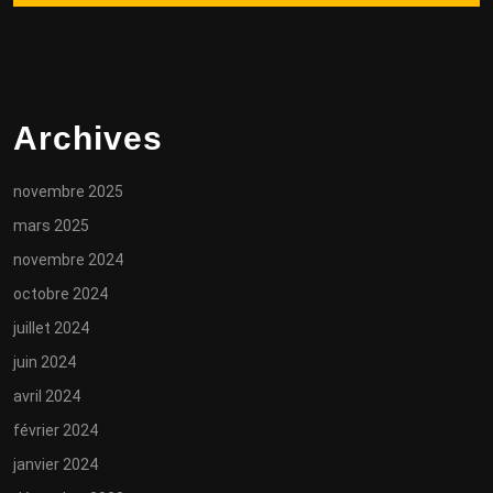
Archives
novembre 2025
mars 2025
novembre 2024
octobre 2024
juillet 2024
juin 2024
avril 2024
février 2024
janvier 2024