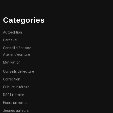
Categories
Autoédition
Carnaval
Conseil d'écriture
Atelier d'écriture
Motivation
Conseils de lecture
Correction
Culture littéraire
Défi littéraire
Ecrire un roman
Jeunes auteurs