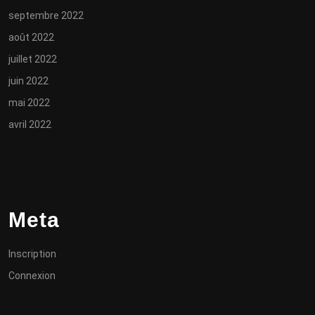
septembre 2022
août 2022
juillet 2022
juin 2022
mai 2022
avril 2022
Meta
Inscription
Connexion