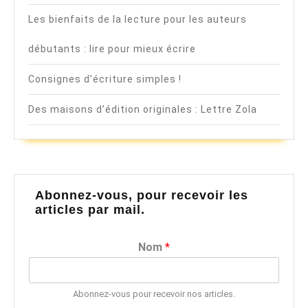
Les bienfaits de la lecture pour les auteurs
débutants : lire pour mieux écrire
Consignes d’écriture simples !
Des maisons d’édition originales : Lettre Zola
Abonnez-vous, pour recevoir les
articles par mail.
Nom
*
Abonnez-vous pour recevoir nos articles.