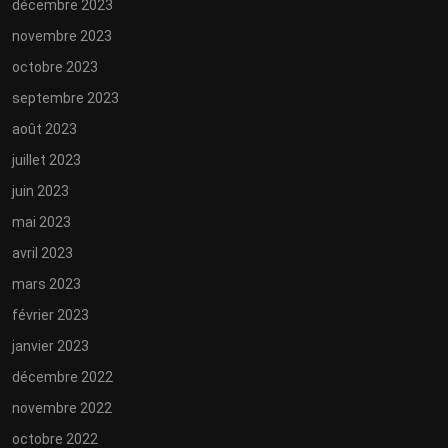
décembre 2023
novembre 2023
octobre 2023
septembre 2023
août 2023
juillet 2023
juin 2023
mai 2023
avril 2023
mars 2023
février 2023
janvier 2023
décembre 2022
novembre 2022
octobre 2022