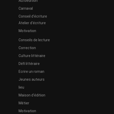
Autoédition
Carnaval
Conseil d'écriture
Atelier d'écriture
Motivation
Conseils de lecture
Correction
Culture littéraire
Défi littéraire
Ecrire un roman
Jeunes auteurs
lieu
Maison d'édition
Métier
Motivation