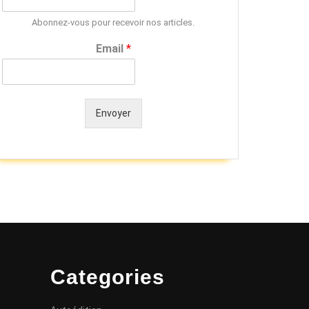
Abonnez-vous pour recevoir nos articles.
Email
*
Envoyer
Alternative:
Categories