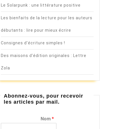
Le Solarpunk : une littérature positive
Les bienfaits de la lecture pour les auteurs
débutants : lire pour mieux écrire
Consignes d’écriture simples !
Des maisons d’édition originales : Lettre
Zola
Abonnez-vous, pour recevoir
les articles par mail.
Nom
*