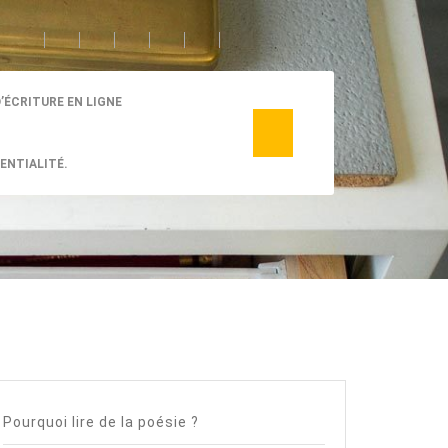
D’ÉCRITURE EN LIGNE
ENTIALITÉ.
Pourquoi lire de la poésie ?