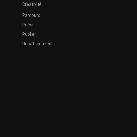
Créativité
Parcours
Poésie
Publier
Uncategorized