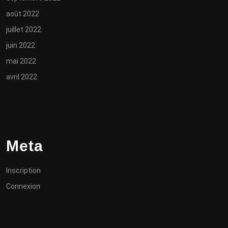
août 2022
juillet 2022
juin 2022
mai 2022
avril 2022
Meta
Inscription
Connexion