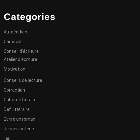
Categories
Autoédition
Carnaval
Conseil d'écriture
Atelier d'écriture
Motivation
Conseils de lecture
Correction
Culture littéraire
Défi littéraire
Ecrire un roman
Jeunes auteurs
lieu