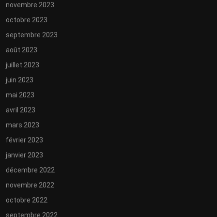
novembre 2023
octobre 2023
septembre 2023
août 2023
juillet 2023
juin 2023
mai 2023
avril 2023
mars 2023
février 2023
janvier 2023
décembre 2022
novembre 2022
octobre 2022
septembre 2022