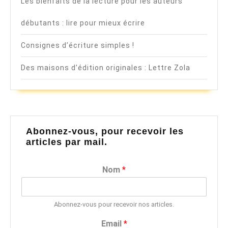
Les bienfaits de la lecture pour les auteurs
débutants : lire pour mieux écrire
Consignes d’écriture simples !
Des maisons d’édition originales : Lettre Zola
Abonnez-vous, pour recevoir les
articles par mail.
Nom
*
Abonnez-vous pour recevoir nos articles.
Email
*