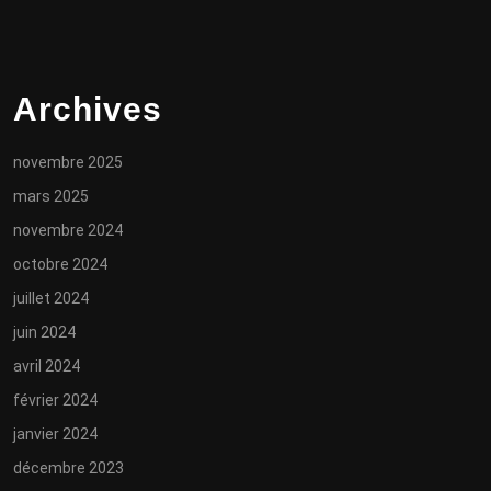
Archives
novembre 2025
mars 2025
novembre 2024
octobre 2024
juillet 2024
juin 2024
avril 2024
février 2024
janvier 2024
décembre 2023