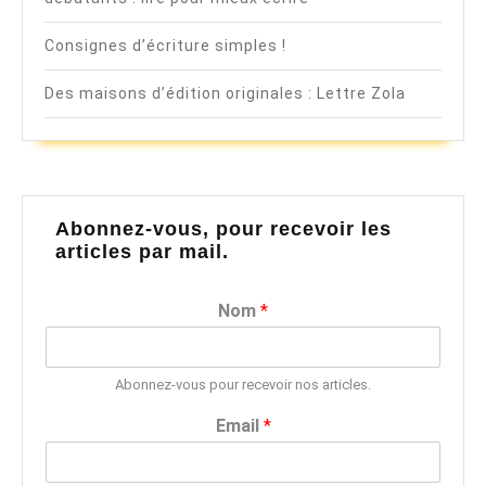
Consignes d’écriture simples !
Des maisons d’édition originales : Lettre Zola
Abonnez-vous, pour recevoir les
articles par mail.
Nom
*
Abonnez-vous pour recevoir nos articles.
Email
*