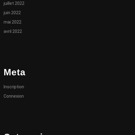
juillet 2022
juin 2022
mai 2022
avril 2022
Meta
Inscription
Connexion