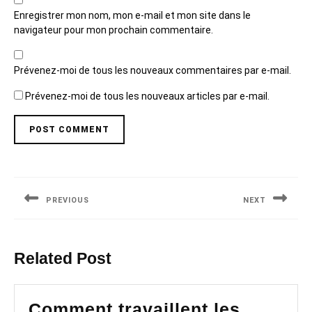
Enregistrer mon nom, mon e-mail et mon site dans le
navigateur pour mon prochain commentaire.
Prévenez-moi de tous les nouveaux commentaires par e-mail.
Prévenez-moi de tous les nouveaux articles par e-mail.
Navigation
de
PREVIOUS
NEXT
l’article
Previous
Next
post:
post:
Related Post
Comment travaillent les