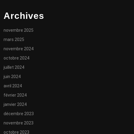
Archives
novembre 2025
mars 2025
novembre 2024
octobre 2024
juillet 2024
juin 2024
avril 2024
février 2024
janvier 2024
décembre 2023
novembre 2023
octobre 2023