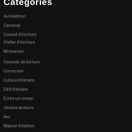
Categories
Autoédition
Carnaval
Conseil d'écriture
Atelier d'écriture
Motivation
Conseils de lecture
Correction
Culture littéraire
Défi littéraire
Ecrire un roman
Jeunes auteurs
lieu
Maison d'édition