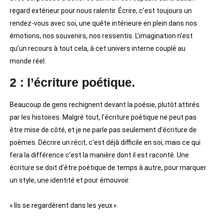
regard extérieur pour nous ralentir. Écrire, c’est toujours un
rendez-vous avec soi, une quête intérieure en plein dans nos
émotions, nos souvenirs, nos ressentis. L’imagination n’est
qu’un recours à tout cela, à cet univers interne couplé au
monde réel.
2 : l’écriture poétique.
Beaucoup de gens rechignent devant la poésie, plutôt attirés
par les histoires. Malgré tout, l’écriture poétique ne peut pas
être mise de côté, et je ne parle pas seulement d’écriture de
poèmes. Décrire un récit, c’est déjà difficile en soi, mais ce qui
fera la différence c’est la manière dont il est raconté. Une
écriture se doit d’être poétique de temps à autre, pour marquer
un style, une identité et pour émouvoir.
« Ils se regardèrent dans les yeux ».