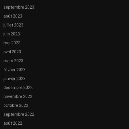
septembre 2023
août 2023
juillet 2023
juin 2023
mai 2023
avril 2023
mars 2023
février 2023
janvier 2023
décembre 2022
novembre 2022
octobre 2022
septembre 2022
août 2022